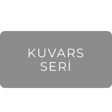
KUVARS
SERİ