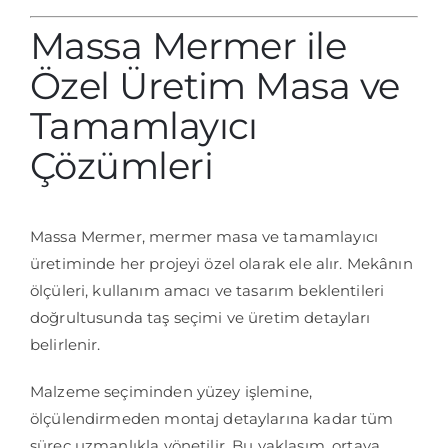
Massa Mermer ile
Özel Üretim Masa ve
Tamamlayıcı
Çözümleri
Massa Mermer, mermer masa ve tamamlayıcı
üretiminde her projeyi özel olarak ele alır. Mekânın
ölçüleri, kullanım amacı ve tasarım beklentileri
doğrultusunda taş seçimi ve üretim detayları
belirlenir.
Malzeme seçiminden yüzey işlemine,
ölçülendirmeden montaj detaylarına kadar tüm
süreç uzmanlıkla yönetilir. Bu yaklaşım, ortaya