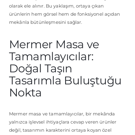
olarak ele alınır. Bu yaklaşım, ortaya çıkan
ürünlerin hem görsel hem de fonksiyonel açıdan
mekânla bütünleşmesini sağlar.
Mermer Masa ve
Tamamlayıcılar:
Doğal Taşın
Tasarımla Buluştuğu
Nokta
Mermer masa ve tamamlayıcılar, bir mekânda
yalnızca işlevsel ihtiyaçlara cevap veren ürünler
değil, tasarımın karakterini ortaya koyan özel