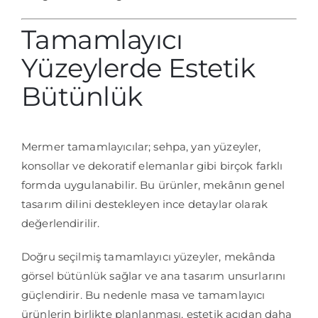
Tamamlayıcı
Yüzeylerde Estetik
Bütünlük
Mermer tamamlayıcılar; sehpa, yan yüzeyler,
konsollar ve dekoratif elemanlar gibi birçok farklı
formda uygulanabilir. Bu ürünler, mekânın genel
tasarım dilini destekleyen ince detaylar olarak
değerlendirilir.
Doğru seçilmiş tamamlayıcı yüzeyler, mekânda
görsel bütünlük sağlar ve ana tasarım unsurlarını
güçlendirir. Bu nedenle masa ve tamamlayıcı
ürünlerin birlikte planlanması, estetik açıdan daha