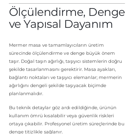
Ölçülendirme, Denge
ve Yapısal Dayanım
Mermer masa ve tamamlayıcıların üretim
sürecinde ölçülendirme ve denge büyük önem
taşır. Doğal taşın ağırlığı, taşıyıcı sistemlerin doğru
şekilde tasarlanmasını gerektirir. Masa ayakları,
bağlantı noktaları ve taşıyıcı elemanlar; mermerin
ağırlığını dengeli şekilde taşıyacak biçimde
planlanmalıdır.
Bu teknik detaylar göz ardı edildiğinde, ürünün
kullanım ömrü kısalabilir veya güvenlik riskleri
ortaya çıkabilir. Profesyonel üretim süreçlerinde bu
denge titizlikle sağlanır.