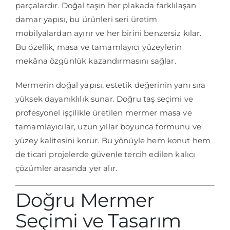
parçalardır. Doğal taşın her plakada farklılaşan
damar yapısı, bu ürünleri seri üretim
mobilyalardan ayırır ve her birini benzersiz kılar.
Bu özellik, masa ve tamamlayıcı yüzeylerin
mekâna özgünlük kazandırmasını sağlar.
Mermerin doğal yapısı, estetik değerinin yanı sıra
yüksek dayanıklılık sunar. Doğru taş seçimi ve
profesyonel işçilikle üretilen mermer masa ve
tamamlayıcılar, uzun yıllar boyunca formunu ve
yüzey kalitesini korur. Bu yönüyle hem konut hem
de ticari projelerde güvenle tercih edilen kalıcı
çözümler arasında yer alır.
Doğru Mermer
Seçimi ve Tasarım