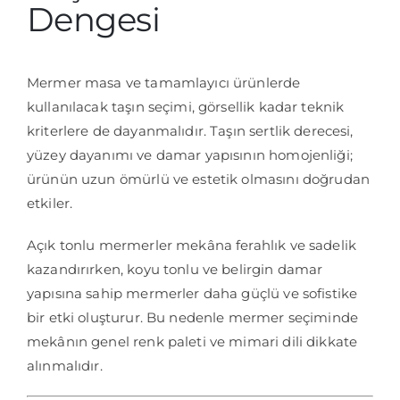
Dengesi
Mermer masa ve tamamlayıcı ürünlerde
kullanılacak taşın seçimi, görsellik kadar teknik
kriterlere de dayanmalıdır. Taşın sertlik derecesi,
yüzey dayanımı ve damar yapısının homojenliği;
ürünün uzun ömürlü ve estetik olmasını doğrudan
etkiler.
Açık tonlu mermerler mekâna ferahlık ve sadelik
kazandırırken, koyu tonlu ve belirgin damar
yapısına sahip mermerler daha güçlü ve sofistike
bir etki oluşturur. Bu nedenle mermer seçiminde
mekânın genel renk paleti ve mimari dili dikkate
alınmalıdır.