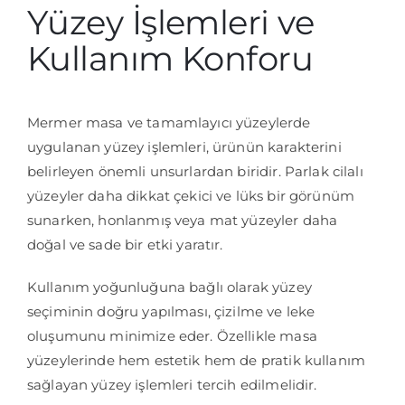
Yüzey İşlemleri ve
Kullanım Konforu
Mermer masa ve tamamlayıcı yüzeylerde
uygulanan yüzey işlemleri, ürünün karakterini
belirleyen önemli unsurlardan biridir. Parlak cilalı
yüzeyler daha dikkat çekici ve lüks bir görünüm
sunarken, honlanmış veya mat yüzeyler daha
doğal ve sade bir etki yaratır.
Kullanım yoğunluğuna bağlı olarak yüzey
seçiminin doğru yapılması, çizilme ve leke
oluşumunu minimize eder. Özellikle masa
yüzeylerinde hem estetik hem de pratik kullanım
sağlayan yüzey işlemleri tercih edilmelidir.