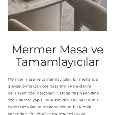
İletişim
Mermer Masa ve
Tamamlayıcılar
Mermer masa ve tamamlayıcılar, bir mekânda
işlevsel olmaktan öte, tasarımın karakterini
belirleyen özel parçalardır. Doğal taşın kendine
özgü damar yapısı ve yüzey dokusu, her ürünü
benzersiz kılar ve mekâna özgün bir kimlik
kazandırır. Bu yönüyle mermer masa ve