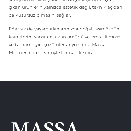
çıkan ürünlerin yalnızca estetik değil, teknik açıdan
da kusursuz olmasını sağlar.
Eğer siz de yaşam alanlarınızda doğal taşın özgün
karakterini yansıtan, uzun ömürlü ve prestijli masa
ve tamamlayıcı çözümler arıyorsanız, Massa
Mermer’in deneyimiyle tanışabilirsiniz.