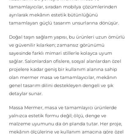
tamamlayıcılar, sıradan mobilya çözümlerinden
ayrılarak mekânın estetik bütünlüğünü
tamamlayan güçlü tasarım unsurlarına dönüşür.
Doğal taşın sağlam yapısı, bu ürünleri uzun ömürlü
ve güvenilir kılarken; zamansız görünümü
sayesinde farklı mimari stillerle kolayca uyum
sağlar. Salonlardan ofislere, sosyal alanlardan özel
projelere kadar geniş bir kullanım alanına sahip
olan mermer masa ve tamamlayıcılar, mekânın
genel tasarım dilini destekleyen dengeli ve şık
detaylar sunar.
Massa Mermer, masa ve tamamlayıcı ürünlerde
yalnızca estetik formu değil; ölçü, denge ve
malzeme uyumunu da ön planda tutar. Her proje,
mekânın ölçülerine ve kullanım amacına göre özel