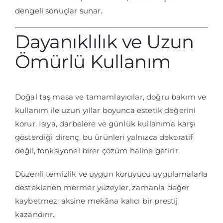
dengeli sonuçlar sunar.
Dayanıklılık ve Uzun
Ömürlü Kullanım
Doğal taş masa ve tamamlayıcılar, doğru bakım ve
kullanım ile uzun yıllar boyunca estetik değerini
korur. Isıya, darbelere ve günlük kullanıma karşı
gösterdiği direnç, bu ürünleri yalnızca dekoratif
değil, fonksiyonel birer çözüm haline getirir.
Düzenli temizlik ve uygun koruyucu uygulamalarla
desteklenen mermer yüzeyler, zamanla değer
kaybetmez; aksine mekâna kalıcı bir prestij
kazandırır.