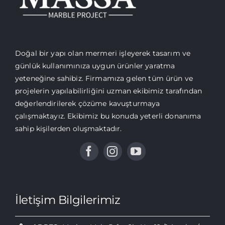
Doğal bir yapı olan mermeri işleyerek tasarım ve
günlük kullanımınıza uygun ürünler yaratma
yeteneğine sahibiz. Firmamıza gelen tüm ürün ve
projelerin yapılabilirliğini uzman ekibimiz tarafından
değerlendirilerek çözüme kavuşturmaya
çalışmaktayız. Ekibimiz bu konuda yeterli donanıma
sahip kişilerden oluşmaktadır.
İletişim Bilgilerimiz