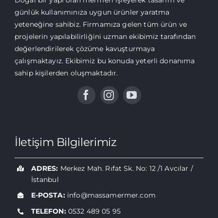
günlük kullanımınıza uygun ürünler yaratma
yeteneğine sahibiz. Firmamıza gelen tüm ürün ve
projelerin yapılabilirliğini uzman ekibimiz tarafından
değerlendirilerek çözüme kavuşturmaya
çalışmaktayız. Ekibimiz bu konuda yeterli donanıma
sahip kişilerden oluşmaktadır.
İletişim Bilgilerimiz
ADRES:
Merkez Mah. Rıfat Sk. No: 12 /1 Avcılar /
İstanbul
E-POSTA:
info@massamermer.com
TELEFON:
0532 489 05 95