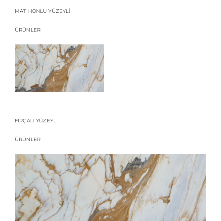
MAT HONLU YÜZEYLİ
ÜRÜNLER
FIRÇALI YÜZEYLİ
ÜRÜNLER