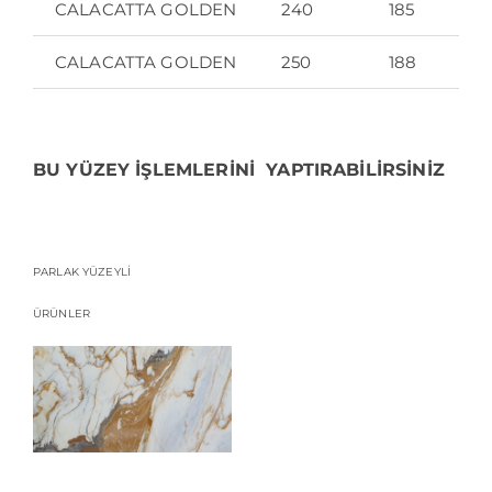
CALACATTA GOLDEN
240
185
CALACATTA GOLDEN
250
188
BU YÜZEY İŞLEMLERİNİ YAPTIRABİLİRSİNİZ
PARLAK YÜZEYLİ
ÜRÜNLER